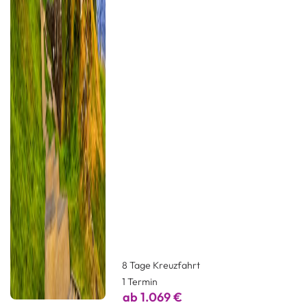
8 Tage Kreuzfahrt
1 Termin
ab 1.069 €