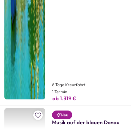
8 Tage Kreuzfahrt
1 Termin
ab 1.319 €
Zur Merkliste hinzufügen
Neu
Musik auf der blauen Donau