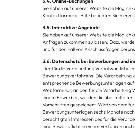
3.4. Online-Buchungen
Sie haben auf unserer Website die Möglichk
Kontaktformular. Bitte beachten Sie hierzu Z
3.5. Interaktive Angebote
Sie haben auf unserer Website die Möglichkei
Anfragen zukommen zu lassen. Dazu werden
und für den Fall von Anschlussfragen bei un
3.6. Datenschutz bei Bewerbungen und 
Der für die Verarbeitung Verantwortliche
Bewerbungsverfahrens. Die Verarbeitung ka
entsprechende Bewerbungsunterlagen auf dem
Webformular, an den für die Verarbeitung Ve
einem Bewerber, werden die übermittelten 
Vorschriften gespeichert. Wird von dem für
Bewerbungsunterlagen sechs Monate nach B
berechtigten Interessen des für die Verarbe
eine Beweispflicht in einem Verfahren nac