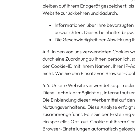
bleiben auf Ihrem Endgerät gespeichert, bi
Website zurückkehren und dadurch:
Informationen über Ihre bevorzugten A
auszurichten. Dieses beinhaltet bspw.
Die Geschwindigkeit der Abwicklung I
4.3. In den von uns verwendeten Cookies wer
durch eine Zuordnung zu Ihnen persönlich,
der Cookie-ID mit Ihrem Namen, Ihrer IP-Ad
nicht. Wie Sie den Einsatz von Browser-Cook
4.4. Unsere Website verwendet sog. Trackin
Diese Technik ermöglicht es, Internetnutzer
Die Einblendung dieser Werbemittel auf den
Nutzungsverhaltens. Diese Analyse erfolg
zusammengeführt. Falls Sie der Erstellung 
ein spezielles Opt-out-Cookie auf Ihrem Co
Browser-Einstellungen automatisch gelöscht 