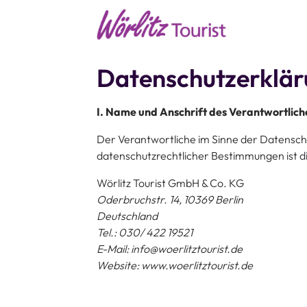
Datenschutzerklär
I. Name und Anschrift des Verantwortlich
Der Verantwortliche im Sinne der Datensch
datenschutzrechtlicher Bestimmungen ist di
Wörlitz Tourist GmbH & Co. KG
Oderbruchstr. 14, 10369 Berlin
Deutschland
Tel.: 030/ 422 19521
E-Mail: info@woerlitztourist.de
Website: www.woerlitztourist.de