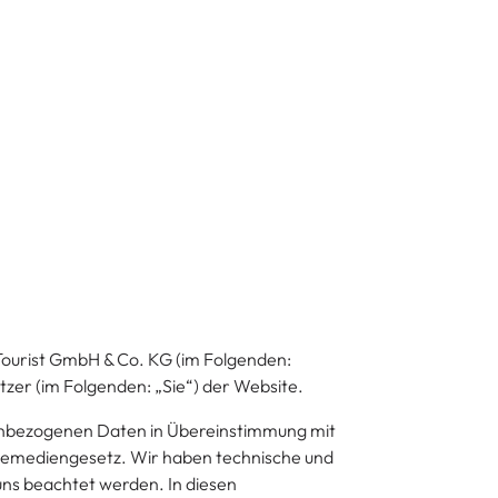
 Tourist GmbH & Co. KG (im Folgenden:
tzer (im Folgenden: „Sie“) der Website.
nenbezogenen Daten in Übereinstimmung mit
emediengesetz. Wir haben technische und
uns beachtet werden. In diesen