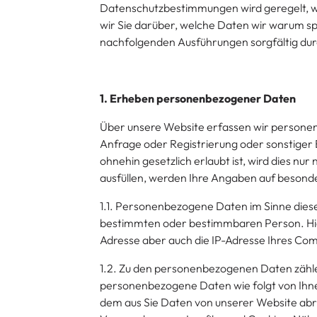
Datenschutzbestimmungen wird geregelt, w
wir Sie darüber, welche Daten wir warum sp
nachfolgenden Ausführungen sorgfältig durc
1. Erheben personenbezogener Daten
Über unsere Website erfassen wir personenb
Anfrage oder Registrierung oder sonstiger
ohnehin gesetzlich erlaubt ist, wird dies nu
ausfüllen, werden Ihre Angaben auf besond
1.1. Personenbezogene Daten im Sinne dies
bestimmten oder bestimmbaren Person. Hier
Adresse aber auch die IP-Adresse Ihres Co
1.2. Zu den personenbezogenen Daten zähl
personenbezogene Daten wie folgt von Ihne
dem aus Sie Daten von unserer Website abru