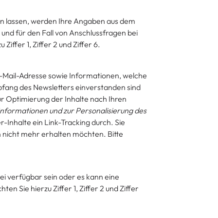
en lassen, werden Ihre Angaben aus dem
nd für den Fall von Anschlussfragen bei
 Ziffer 1, Ziffer 2 und Ziffer 6.
-Mail-Adresse sowie Informationen, welche
pfang des Newsletters einverstanden sind
zur Optimierung der Inhalte nach Ihren
Informationen und zur Personalisierung des
Inhalte ein Link-Tracking durch. Sie
 nicht mehr erhalten möchten. Bitte
ei verfügbar sein oder es kann eine
en Sie hierzu Ziffer 1, Ziffer 2 und Ziffer