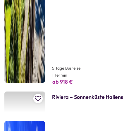
5 Tage Busreise
1 Termin
ab 918 €
Riviera – Sonnenküste Italiens
Zur Merkliste hinzufügen