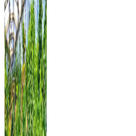
Reiseerlebnis.
Mehr erfahren über unsere Tagesfahrten