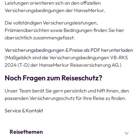
Leistungen orientieren sich an den offiziellen
Versicherungsbedingungen der HanseMerkur.
Die vollständigen Versicherungsleistungen,
Prämienübersichten sowie Bedingungen finden Sie hier
übersichtlich zusammengefasst:
Versicherungsbedingungen & Preise als PDF herunterladen
(Maßgeblich sind die Versicherungsbedingungen VB-RKS
2024 (T-D) der HanseMerkur Reiseversicherung AG.)
Noch Fragen zum Reiseschutz?
Unser Team berät Sie gern persönlich und hilft Ihnen, den
passenden Versicherungsschutz für Ihre Reise zu finden.
Service & Kontakt
Reisethemen