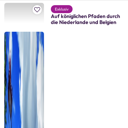
Zur Merkliste hinzufügen
Exklusiv
Auf königlichen Pfaden durch
die Niederlande und Belgien