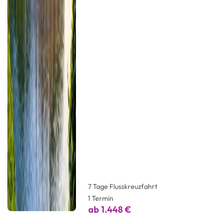
7 Tage Flusskreuzfahrt
1 Termin
ab 1.448 €