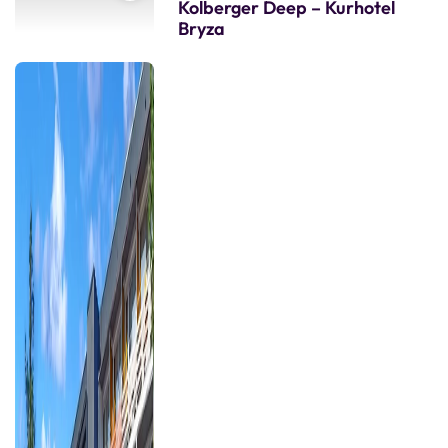
Kolberger Deep – Kurhotel
Bryza