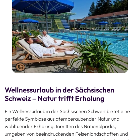
Wellnessurlaub in der Sächsischen
Schweiz – Natur trifft Erholung
Ein Wellnessurlaub in der Sächsischen Schweiz bietet eine
perfekte Symbiose aus atemberaubender Natur und
wohltuender Erholung. Inmitten des Nationalparks,
umgeben von beeindruckenden Felsenlandschaften und