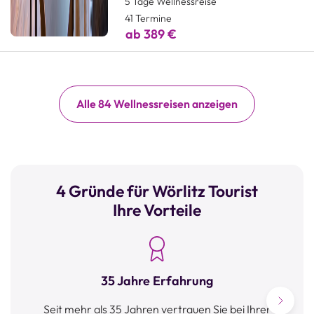
5 Tage Wellnessreise
41 Termine
ab 389 €
Alle 84 Wellnessreisen anzeigen
4 Gründe für Wörlitz Tourist
Ihre Vorteile
35 Jahre Erfahrung
Seit mehr als 35 Jahren vertrauen Sie bei Ihrer