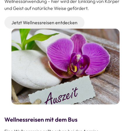
Wellnessanwendung – hier wird der Einklang von Körper
und Geist auf natürliche Weise gefördert.
Jetzt Wellnessreisen entdecken
Wellnessreisen mit dem Bus