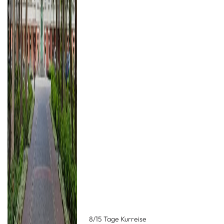
8/15 Tage Kurreise