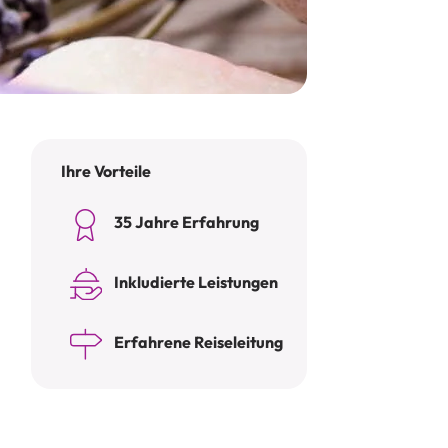
Ihre Vorteile
35 Jahre Erfahrung
Inkludierte Leistungen
Erfahrene Reiseleitung