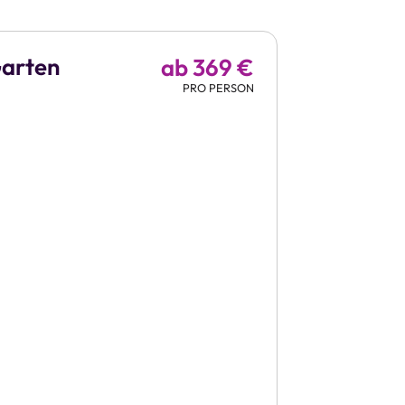
Garten
ab 369 €
PRO PERSON