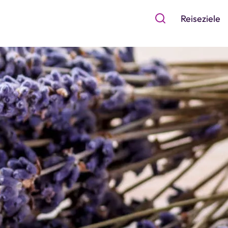
Reiseziele