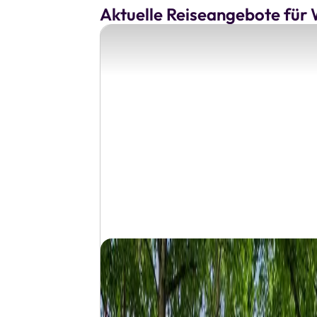
Aktuelle Reiseangebote für 