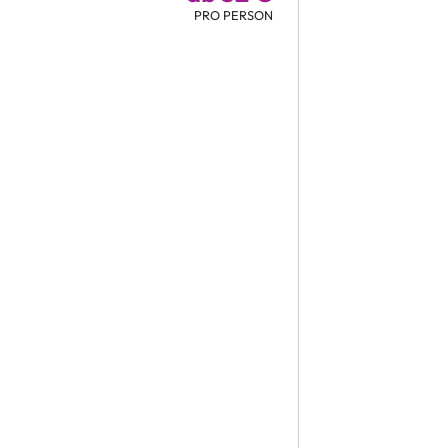
PRO PERSON