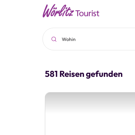
Wohin
581 Reisen gefunden