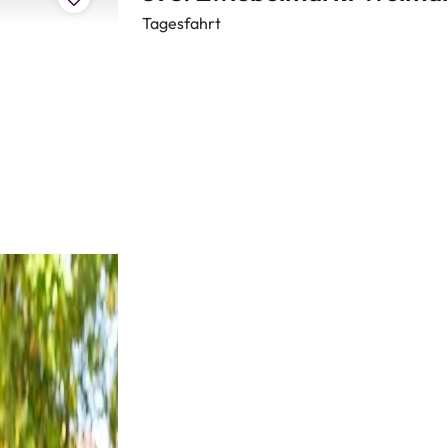
Tagesfahrt