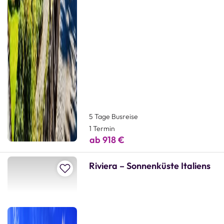
5 Tage Busreise
1 Termin
ab 918 €
Riviera – Sonnenküste Italiens
Zur Merkliste hinzufügen