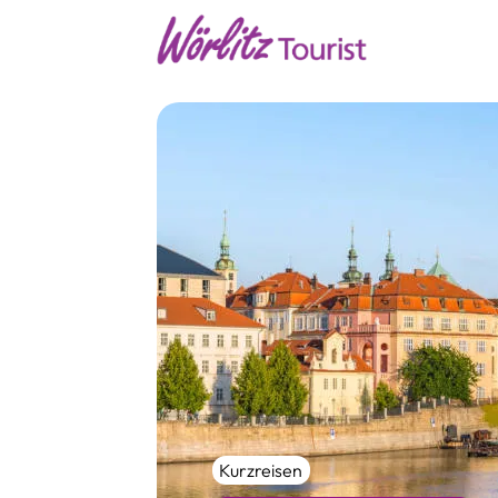
Kurzreisen