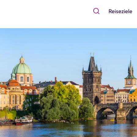
Reiseziele