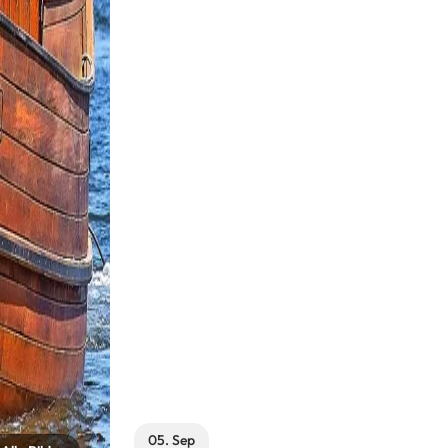
05. Sep