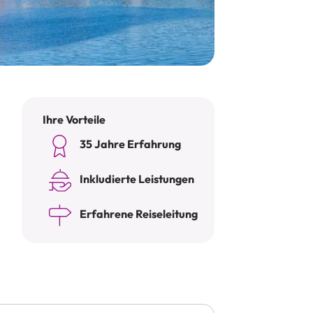
Ihre Vorteile
35 Jahre Erfahrung
Inkludierte Leistungen
Erfahrene Reiseleitung