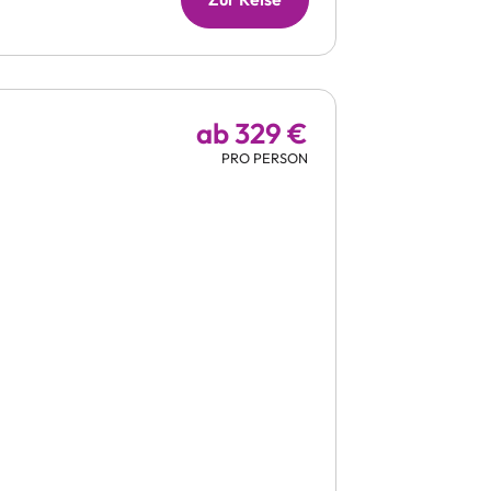
ab 329 €
PRO PERSON