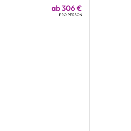
ab 306 €
PRO PERSON