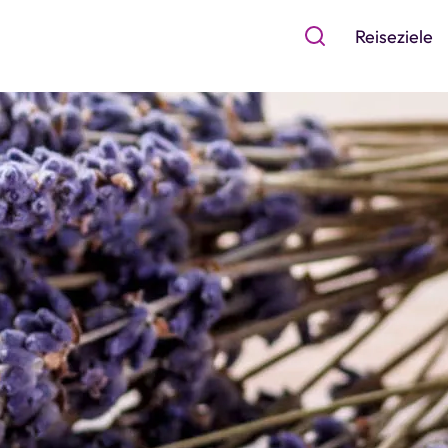
Reiseziele