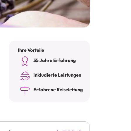
Ihre Vorteile
35 Jahre Erfahrung
Inkludierte Leistungen
Erfahrene Reiseleitung