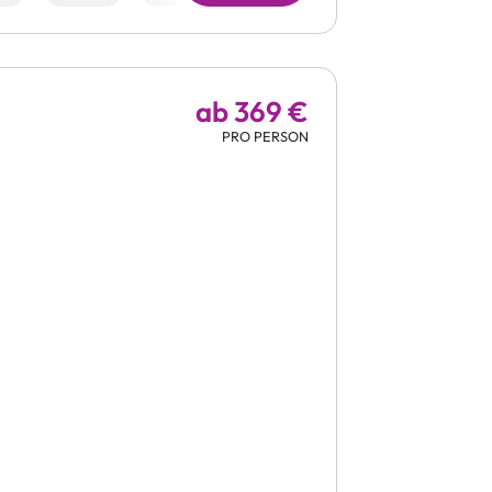
ab 369 €
PRO PERSON