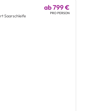
ab 799 €
PRO PERSON
rt Saarschleife