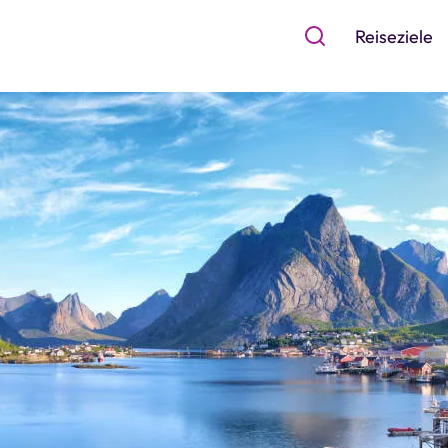
Reiseziele