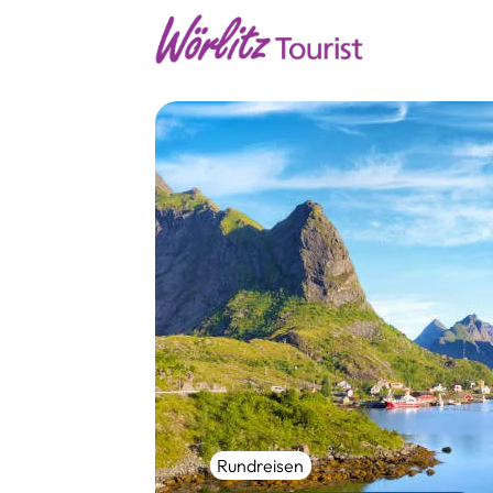
Rundreisen