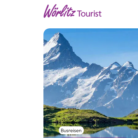
Busreisen