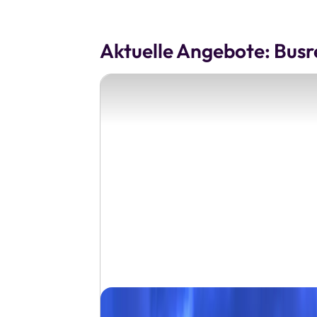
Aktuelle Angebote: Busre