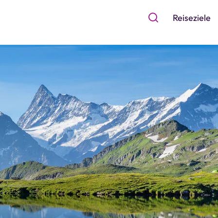
Reiseziele