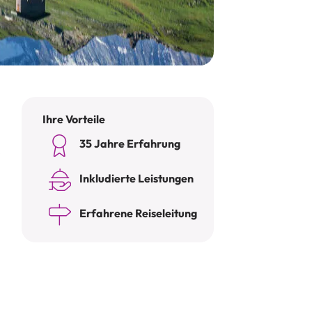
Ihre Vorteile
35 Jahre Erfahrung
e
Inkludierte Leistungen
Erfahrene Reiseleitung