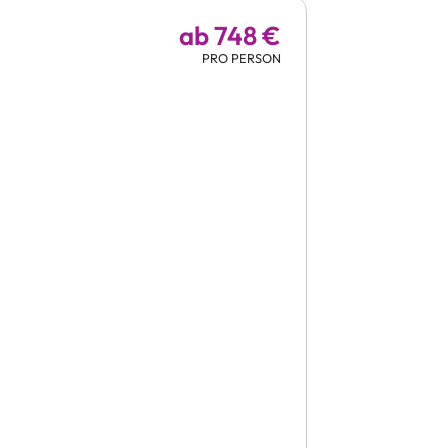
ab 748 €
PRO PERSON