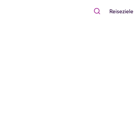
Reiseziele