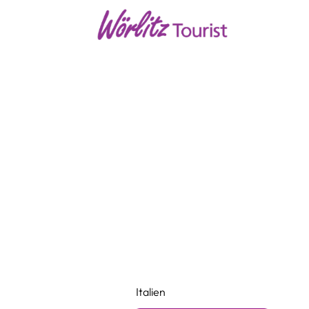
Italien