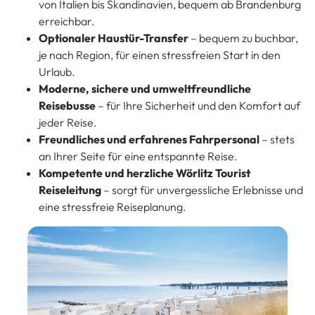
von Italien bis Skandinavien, bequem ab Brandenburg
erreichbar.
Optionaler Haustür-Transfer
– bequem zu buchbar,
je nach Region, für einen stressfreien Start in den
Urlaub.
Moderne, sichere und umweltfreundliche
Reisebusse
– für Ihre Sicherheit und den Komfort auf
jeder Reise.
Freundliches und erfahrenes Fahrpersonal
– stets
an Ihrer Seite für eine entspannte Reise.
Kompetente und herzliche Wörlitz Tourist
Reiseleitung
– sorgt für unvergessliche Erlebnisse und
eine stressfreie Reiseplanung.