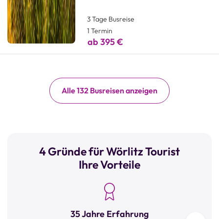
3 Tage Busreise
1 Termin
ab 395 €
Alle 132 Busreisen anzeigen
4 Gründe für Wörlitz Tourist
Ihre Vorteile
35 Jahre Erfahrung