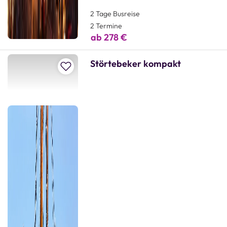
2 Tage Busreise
2 Termine
ab 278 €
Störtebeker kompakt
Zur Merkliste hinzufügen