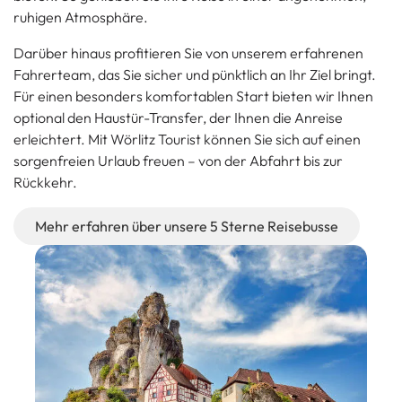
ruhigen Atmosphäre.
Darüber hinaus profitieren Sie von unserem erfahrenen
Fahrerteam, das Sie sicher und pünktlich an Ihr Ziel bringt.
Für einen besonders komfortablen Start bieten wir Ihnen
optional den Haustür-Transfer, der Ihnen die Anreise
erleichtert. Mit Wörlitz Tourist können Sie sich auf einen
sorgenfreien Urlaub freuen – von der Abfahrt bis zur
Rückkehr.
Mehr erfahren über unsere 5 Sterne Reisebusse