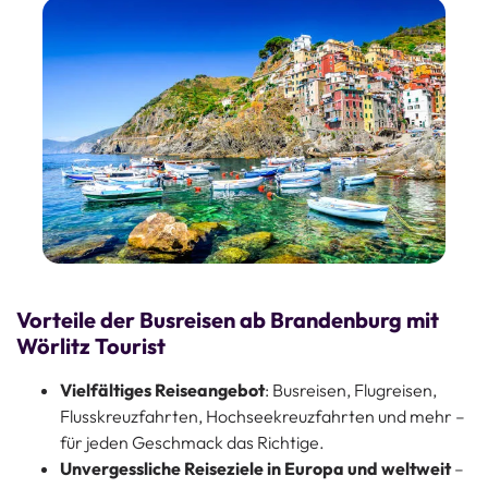
Vorteile der Busreisen ab Brandenburg mit
Wörlitz Tourist
Vielfältiges Reiseangebot
: Busreisen, Flugreisen,
Flusskreuzfahrten, Hochseekreuzfahrten und mehr –
für jeden Geschmack das Richtige.
Unvergessliche Reiseziele in Europa und weltweit
–