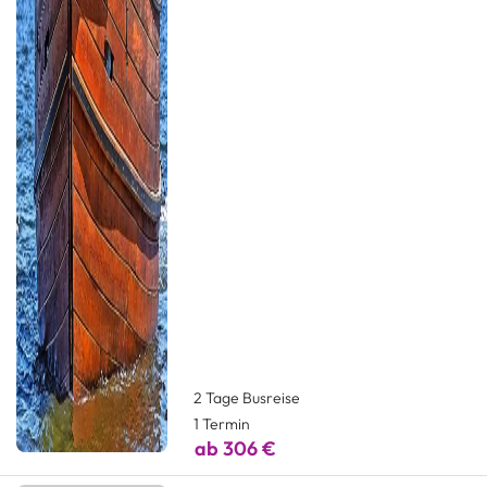
2 Tage Busreise
1 Termin
ab 306 €