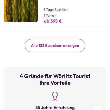
3 Tage Busreise
1 Termin
ab 395 €
Alle 132 Busreisen anzeigen
4 Gründe für Wörlitz Tourist
Ihre Vorteile
35 Jahre Erfahrung