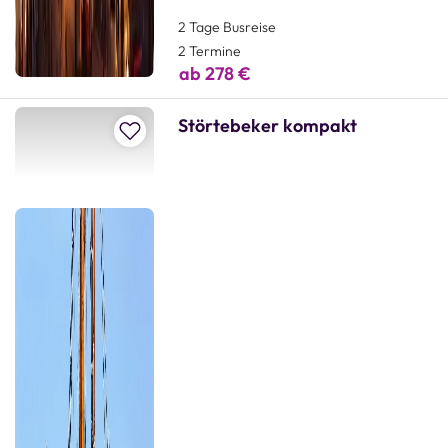
2 Tage Busreise
2 Termine
ab 278 €
Störtebeker kompakt
Zur Merkliste hinzufügen