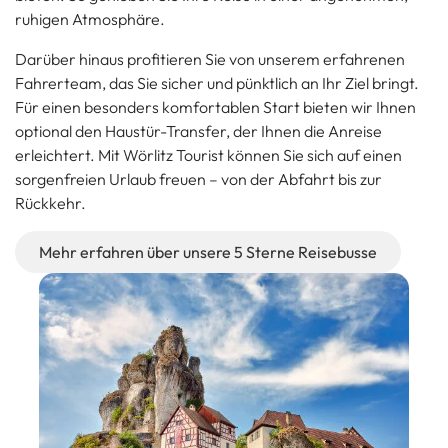
ruhigen Atmosphäre.
Darüber hinaus profitieren Sie von unserem erfahrenen
Fahrerteam, das Sie sicher und pünktlich an Ihr Ziel bringt.
Für einen besonders komfortablen Start bieten wir Ihnen
optional den Haustür-Transfer, der Ihnen die Anreise
erleichtert. Mit Wörlitz Tourist können Sie sich auf einen
sorgenfreien Urlaub freuen – von der Abfahrt bis zur
Rückkehr.
Mehr erfahren über unsere 5 Sterne Reisebusse