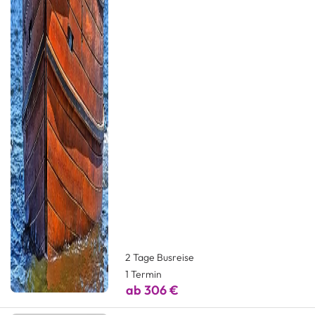
2 Tage Busreise
1 Termin
ab 306 €