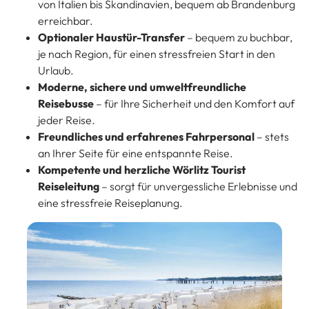
von Italien bis Skandinavien, bequem ab Brandenburg
erreichbar.
Optionaler Haustür-Transfer
– bequem zu buchbar,
je nach Region, für einen stressfreien Start in den
Urlaub.
Moderne, sichere und umweltfreundliche
Reisebusse
– für Ihre Sicherheit und den Komfort auf
jeder Reise.
Freundliches und erfahrenes Fahrpersonal
– stets
an Ihrer Seite für eine entspannte Reise.
Kompetente und herzliche Wörlitz Tourist
Reiseleitung
– sorgt für unvergessliche Erlebnisse und
eine stressfreie Reiseplanung.