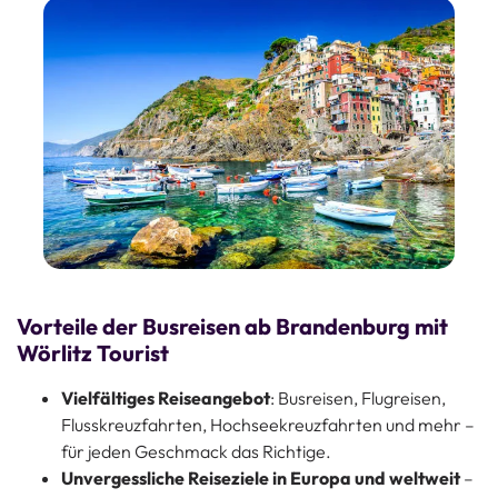
Vorteile der Busreisen ab Brandenburg mit
Wörlitz Tourist
Vielfältiges Reiseangebot
: Busreisen, Flugreisen,
Flusskreuzfahrten, Hochseekreuzfahrten und mehr –
für jeden Geschmack das Richtige.
Unvergessliche Reiseziele in Europa und weltweit
–