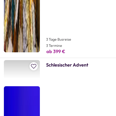
3 Tage Busreise
3 Termine
ab 399 €
Schlesischer Advent
Zur Merkliste hinzufügen