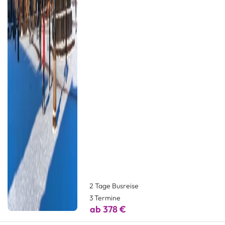
2 Tage Busreise
3 Termine
ab 378 €