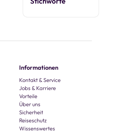
Stichworte
Informationen
Kontakt & Service
Jobs & Karriere
Vorteile
Über uns
Sicherheit
Reiseschutz
Wissenswertes