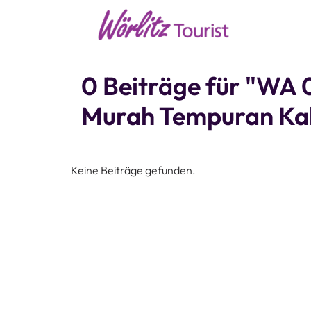
0 Beiträge für "WA
Murah Tempuran Ka
Keine Beiträge gefunden.