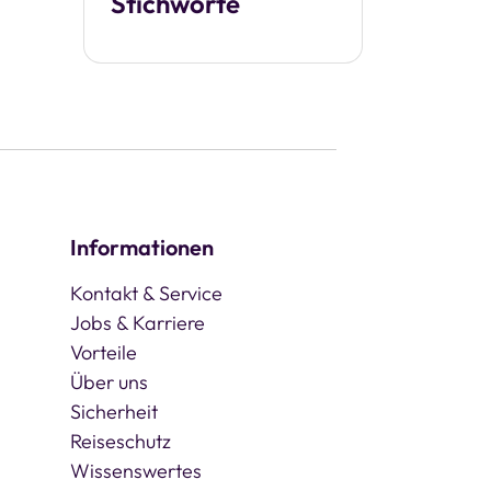
Stichworte
Informationen
Kontakt & Service
Jobs & Karriere
Vorteile
Über uns
Sicherheit
Reiseschutz
Wissenswertes