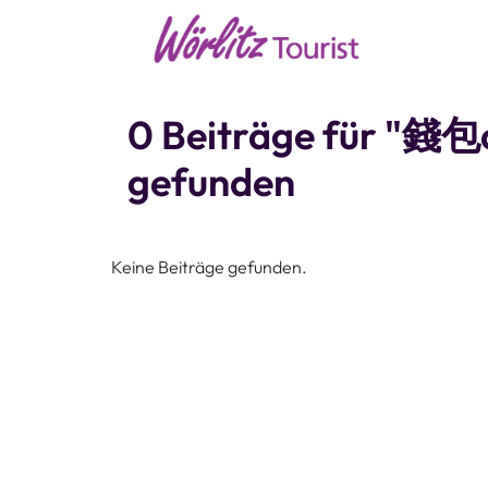
0 Beiträge für
gefunden
Keine Beiträge gefunden.