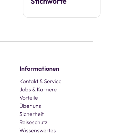
Stichworte
Informationen
Kontakt & Service
Jobs & Karriere
Vorteile
Über uns
Sicherheit
Reiseschutz
Wissenswertes